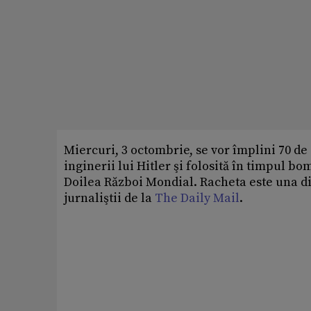
Miercuri, 3 octombrie, se vor împlini 70 de
inginerii lui Hitler şi folosită în timpul 
Doilea Război Mondial. Racheta este una di
jurnaliştii de la
The Daily Mail
.