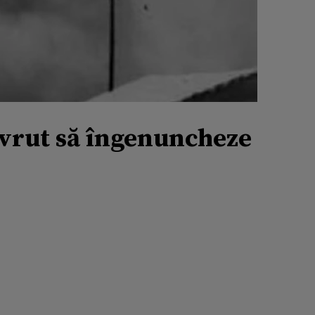
a vrut să îngenuncheze