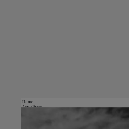
Home
Actualitate