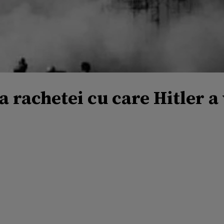
ea rachetei cu care Hitler 